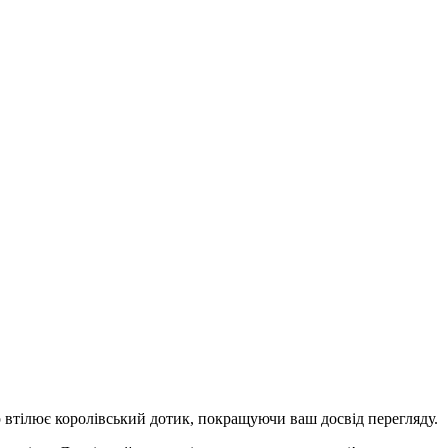
 втілює королівський дотик, покращуючи ваш досвід перегляду.