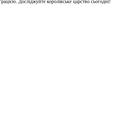
грацією. Досліджуйте королівське царство сьогодні!