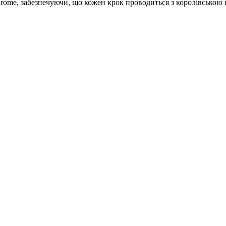
hrome, забезпечуючи, що кожен крок проводиться з королівською 