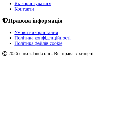
Як користуватися
Контакти
Правова інформація
Умови використання
Політика конфіденційності
Політика файлів cookie
2026 cursor-land.com - Всі права захищені.