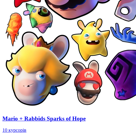
Mario + Rabbids Sparks of Hope
10 курсорів