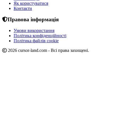
Як користуватися
Контакти
Правова інформація
Умови використання
Політика конфіденційності
Політика файлів cookie
2026 cursor-land.com - Всі права захищені.