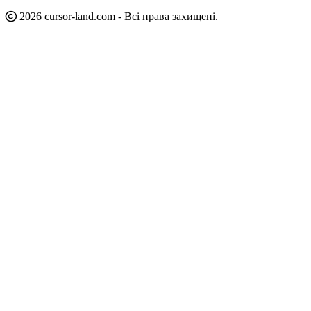
2026 cursor-land.com - Всі права захищені.