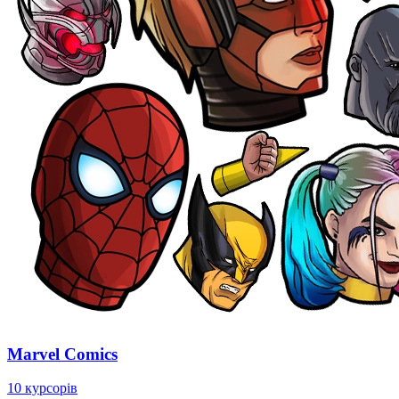
Marvel Comics
10 курсорів