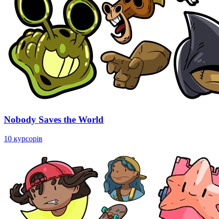
Nobody Saves the World
10 курсорів