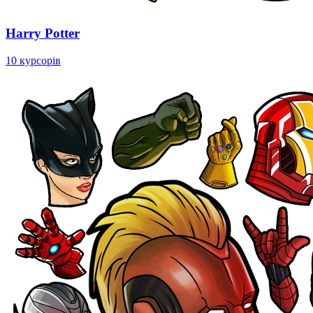
Harry Potter
10 курсорів