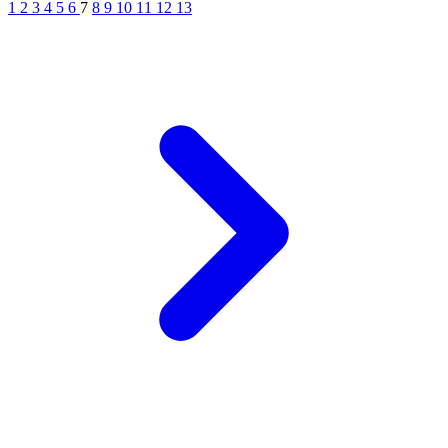
1
2
3
4
5
6
7
8
9
10
11
12
13