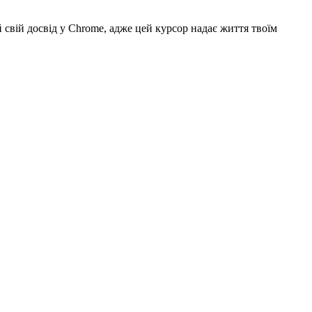
свій досвід у Chrome, адже цей курсор надає життя твоїм