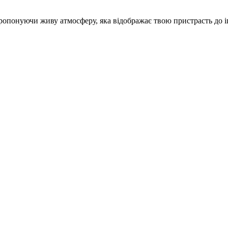
пропонуючи живу атмосферу, яка відображає твою пристрасть до 