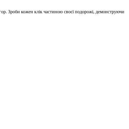
ігор. Зроби кожен клік частиною своєї подорожі, демонструючи