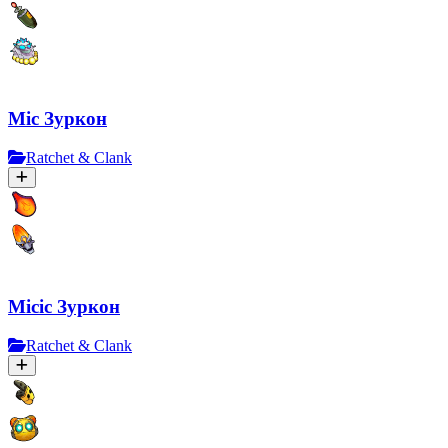
Міс Зуркон
Ratchet & Clank
Місіс Зуркон
Ratchet & Clank