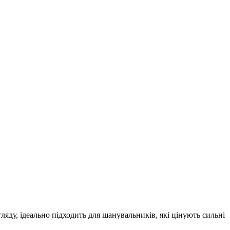
ляду, ідеально підходить для шанувальників, які цінують сильні