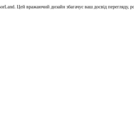
sorLand. Цей вражаючий дизайн збагачує ваш досвід перегляду, 