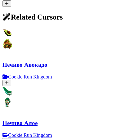
Related Cursors
Печиво Авокадо
Cookie Run Kingdom
Печиво Алое
Cookie Run Kingdom