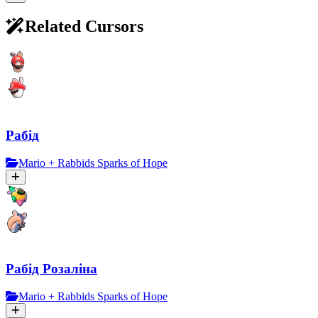
Related Cursors
Рабід
Mario + Rabbids Sparks of Hope
Рабід Розаліна
Mario + Rabbids Sparks of Hope