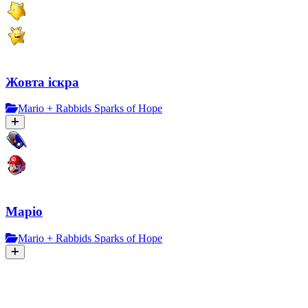
Жовта іскра
Mario + Rabbids Sparks of Hope
Маріо
Mario + Rabbids Sparks of Hope