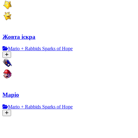
Жовта іскра
Mario + Rabbids Sparks of Hope
Маріо
Mario + Rabbids Sparks of Hope