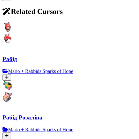
Related Cursors
Рабід
Mario + Rabbids Sparks of Hope
Рабід Розаліна
Mario + Rabbids Sparks of Hope