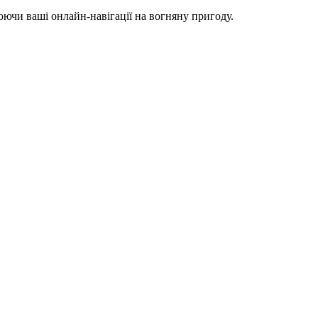
ючи ваші онлайн-навігації на вогняну пригоду.