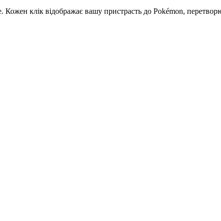
. Кожен клік відображає вашу пристрасть до Pokémon, перетворю