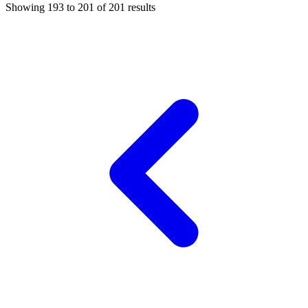
Showing
193
to
201
of
201
results