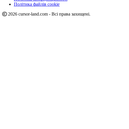
Політика файлів cookie
2026 cursor-land.com - Всі права захищені.