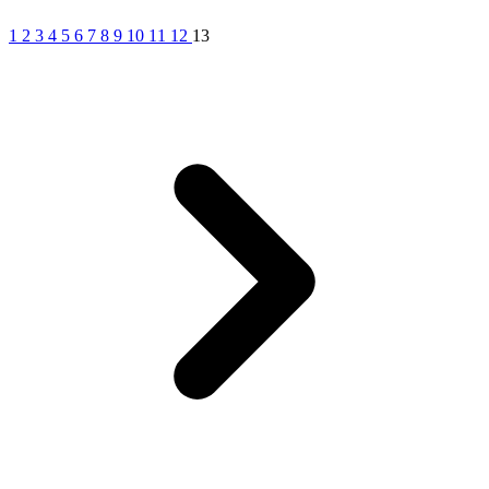
1
2
3
4
5
6
7
8
9
10
11
12
13