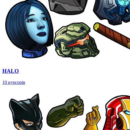
HALO
10 курсорів