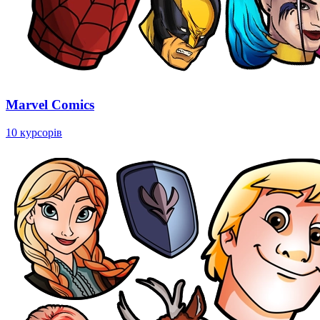
Marvel Comics
10 курсорів